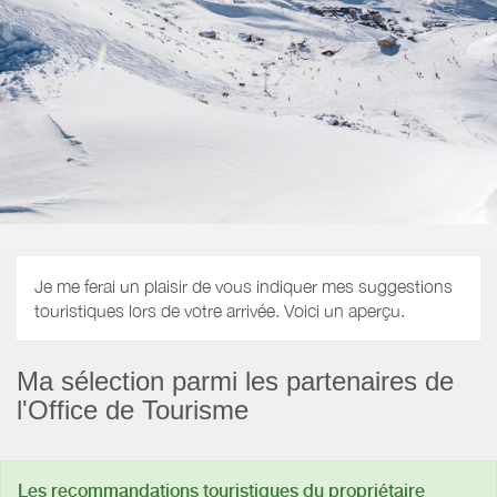
Je me ferai un plaisir de vous indiquer mes suggestions
touristiques lors de votre arrivée. Voici un aperçu.
Ma sélection parmi les partenaires de
l'Office de Tourisme
Les recommandations touristiques du propriétaire