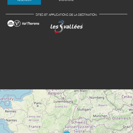
SITES ET APPLICATIONS DE LA DESTINATION: