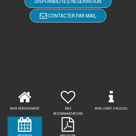
DISPONIBILITÉS/RÉSERVATION
CONTACTER PAR MAIL
MON HÉBERGEMENT
MES
MON LIVRET D'ACCUEIL
RECOMMANDATIONS
RÉSERVER
BROCHURE