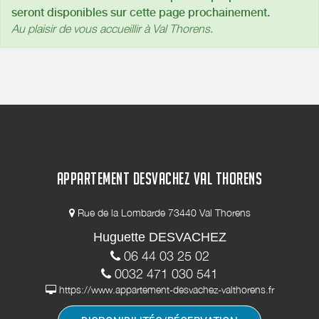
seront disponibles sur cette page prochainement.
Au plaisir de vous accueillir à Val Thorens.
APPARTEMENT DESVACHEZ VAL THORENS
Rue de la Lombarde 73440 Val Thorens
Huguette DESVACHEZ
06 44 03 25 02
0032 471 030 541
https://www.appartement-desvachez-valthorens.fr