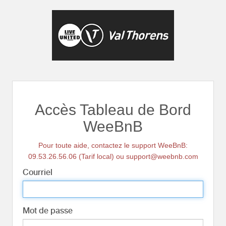
Accès Tableau de Bord
WeeBnB
Pour toute aide, contactez le support WeeBnB:
09.53.26.56.06 (Tarif local) ou support@weebnb.com
Courriel
Mot de passe