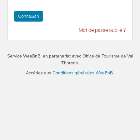
Connexion
Mot de passe oublié ?
Service WeeBnB, en partenariat avec
Office de Tourisme de Val
Thorens
.
Accédez aux
Conditions générales WeeBnB.