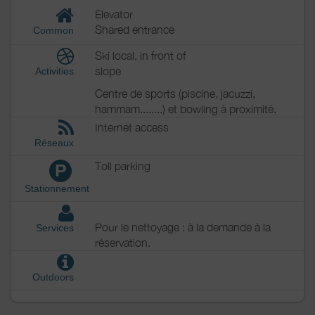
Elevator
Shared entrance
Common
Ski local, in front of
slope
Activities
Centre de sports (piscine, jacuzzi,
hammam........) et bowling à proximité.
Internet access
Réseaux
Toll parking
P
Stationnement
Pour le nettoyage : à la demande à la
Services
réservation.
Outdoors