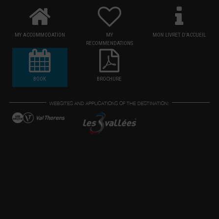
MY ACCOMMODATION
MY
MON LIVRET D'ACCUEIL
RECOMMENDATIONS
BOOK
BROCHURE
WEBSITES AND APPLICATIONS OF THE DESTINATION: